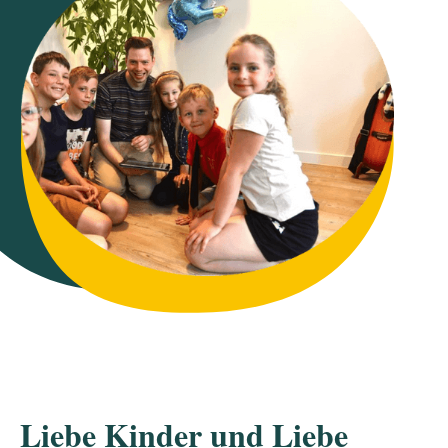
Liebe Kinder und Liebe