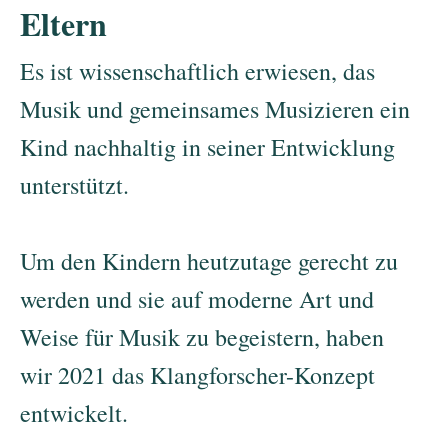
Eltern
Es ist wissenschaftlich erwiesen, das
Musik und gemeinsames Musizieren ein
Kind nachhaltig in seiner Entwicklung
unterstützt.
Um den Kindern heutzutage gerecht zu
werden und sie auf moderne Art und
Weise für Musik zu begeistern, haben
wir 2021 das Klangforscher-Konzept
entwickelt.