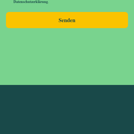
Datenschutzerklärung
.