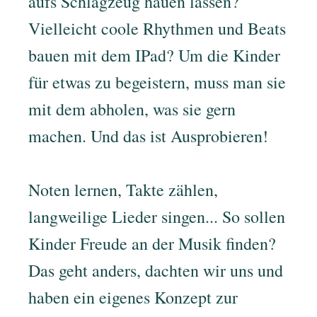
aufs Schlagzeug hauen lassen?
Vielleicht coole Rhythmen und Beats
bauen mit dem IPad? Um die Kinder
für etwas zu begeistern, muss man sie
mit dem abholen, was sie gern
machen. Und das ist Ausprobieren!
Noten lernen, Takte zählen,
langweilige Lieder singen... So sollen
Kinder Freude an der Musik finden?
Das geht anders, dachten wir uns und
haben ein eigenes Konzept zur