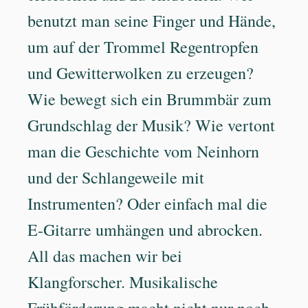
benutzt man seine Finger und Hände,
um auf der Trommel Regentropfen
und Gewitterwolken zu erzeugen?
Wie bewegt sich ein Brummbär zum
Grundschlag der Musik? Wie vertont
man die Geschichte vom Neinhorn
und der Schlangeweile mit
Instrumenten? Oder einfach mal die
E-Gitarre umhängen und abrocken.
All das machen wir bei
Klangforscher. Musikalische