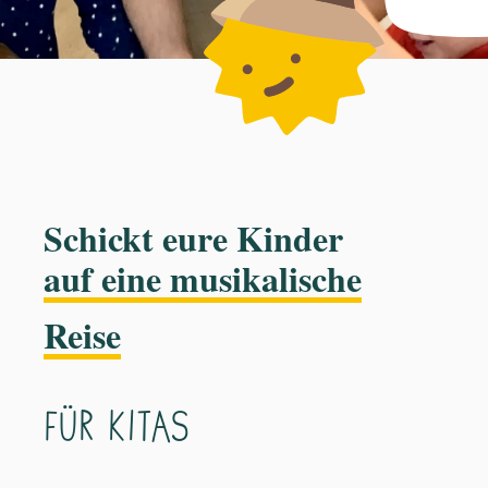
Schickt eure Kinder
auf eine musikalische
Reise
für Kitas