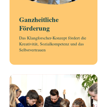
Ganzheitliche
Förderung
Das Klangforscher-Konzept fördert die
Kreativität, Sozialkompetenz und das
Selbstvertrauen