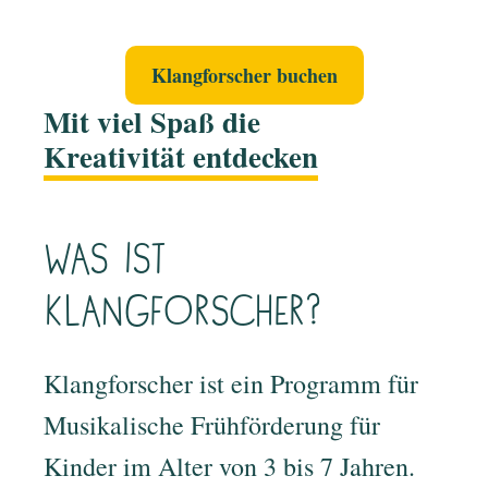
Klangforscher buchen
Mit viel Spaß die
Kreativität entdecken
Was ist
Klangforscher?
Klangforscher ist ein Programm für
Musikalische Frühförderung für
Kinder im Alter von 3 bis 7 Jahren.