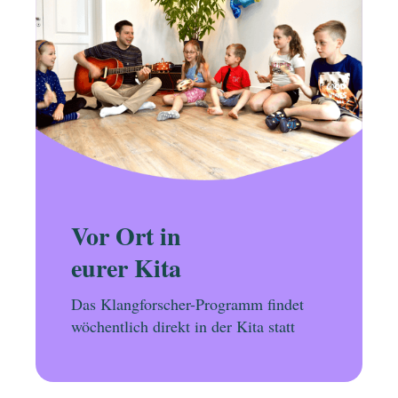
Vor Ort in
eurer Kita
Das Klangforscher-Programm findet
wöchentlich direkt in der Kita statt