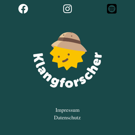
Impressum
Datenschutz