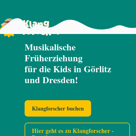
Musikalische
Früherziehung
für die Kids in Görlitz
und Dresden!
Klangforscher buchen
Hier geht es zu Klangforscher -