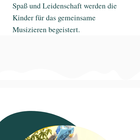
Spaß und Leidenschaft werden die
Kinder für das gemeinsame
Musizieren begeistert.