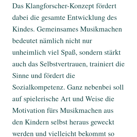
Das Klangforscher-Konzept fördert
dabei die gesamte Entwicklung des
Kindes. Gemeinsames Musikmachen
bedeutet nämlich nicht nur
unheimlich viel Spaß, sondern stärkt
auch das Selbstvertrauen, trainiert die
Sinne und fördert die
Sozialkompetenz. Ganz nebenbei soll
auf spielerische Art und Weise die
Motivation fürs Musikmachen aus
den Kindern selbst heraus geweckt
werden und vielleicht bekommt so