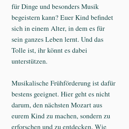
für Dinge und besonders Musik
begeistern kann? Euer Kind befindet
sich in einem Alter, in dem es für
sein ganzes Leben lernt. Und das
Tolle ist, ihr könnt es dabei
unterstützen.
Musikalische Frühförderung ist dafür
bestens geeignet. Hier geht es nicht
darum, den nächsten Mozart aus
eurem Kind zu machen, sondern zu
erforschen und zu entdecken. Wie