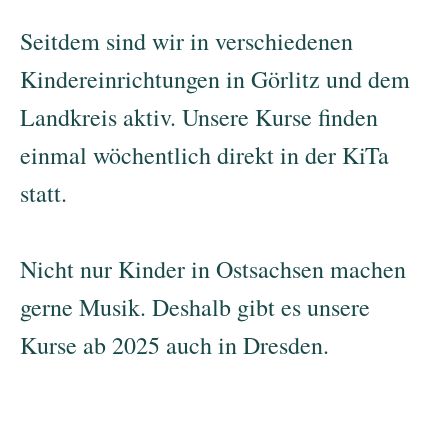
Seitdem sind wir in verschiedenen
Kindereinrichtungen in Görlitz und dem
Landkreis aktiv. Unsere Kurse finden
einmal wöchentlich direkt in der KiTa
statt.
Nicht nur Kinder in Ostsachsen machen
gerne Musik. Deshalb gibt es unsere
Kurse ab 2025 auch in Dresden.