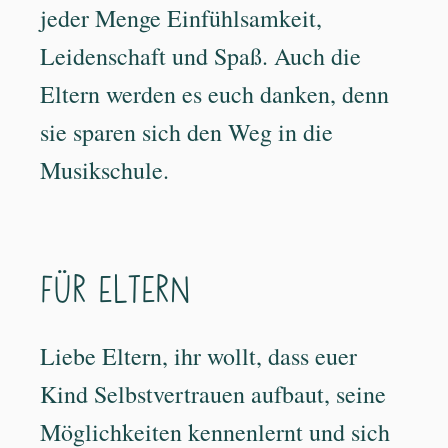
jeder Menge Einfühlsamkeit,
Leidenschaft und Spaß. Auch die
Eltern werden es euch danken, denn
sie sparen sich den Weg in die
Musikschule.
Für Eltern
Liebe Eltern, ihr wollt, dass euer
Kind Selbstvertrauen aufbaut, seine
Möglichkeiten kennenlernt und sich