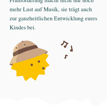
Frühförderung macht nicht nur noch
mehr Lust auf Musik, sie trägt auch
zur ganzheitlichen Entwicklung eures
Kindes bei.