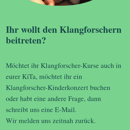
Ihr wollt den Klangforschern
beitreten?
Möchtet ihr Klangforscher-Kurse auch in
eurer KiTa, möchtet ihr ein
Klangforscher-Kinderkonzert buchen
oder habt eine andere Frage, dann
schreibt uns eine E-Mail.
Wir melden uns zeitnah zurück.