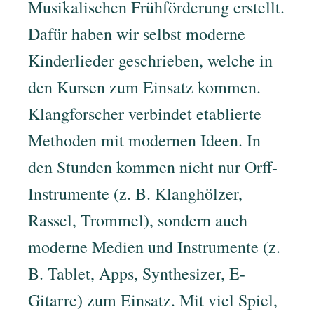
Musikalischen Frühförderung erstellt.
Dafür haben wir selbst moderne
Kinderlieder geschrieben, welche in
den Kursen zum Einsatz kommen.
Klangforscher verbindet etablierte
Methoden mit modernen Ideen. In
den Stunden kommen nicht nur Orff-
Instrumente (z. B. Klanghölzer,
Rassel, Trommel), sondern auch
moderne Medien und Instrumente (z.
B. Tablet, Apps, Synthesizer, E-
Gitarre) zum Einsatz. Mit viel Spiel,