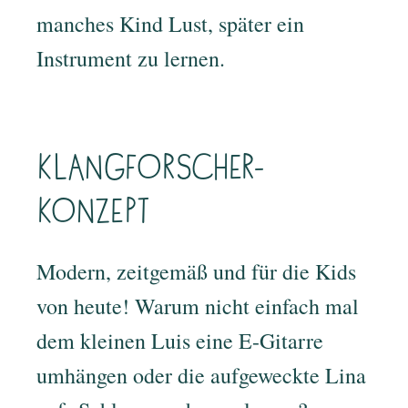
manches Kind Lust, später ein
Instrument zu lernen.
Klangforscher-
Konzept
Modern, zeitgemäß und für die Kids
von heute! Warum nicht einfach mal
dem kleinen Luis eine E-Gitarre
umhängen oder die aufgeweckte Lina