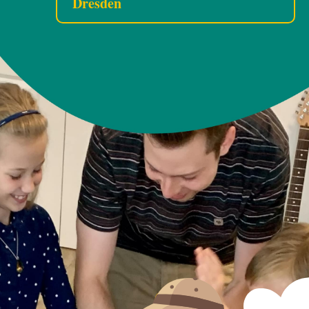
Dresden