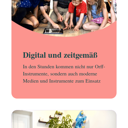
Digital und zeitgemäß
In den Stunden kommen nicht nur Orff-
Instrumente, sondern auch moderne
Medien und Instrumente zum Einsatz