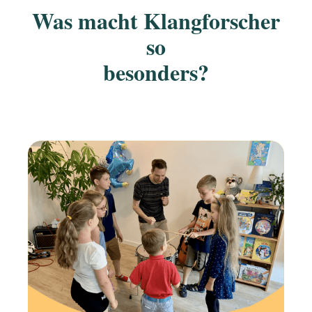
Was macht Klangforscher
so
besonders?