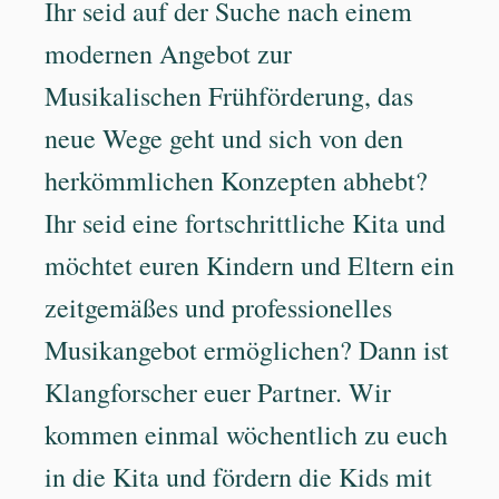
Ihr seid auf der Suche nach einem
modernen Angebot zur
Musikalischen Frühförderung, das
neue Wege geht und sich von den
herkömmlichen Konzepten abhebt?
Ihr seid eine fortschrittliche Kita und
möchtet euren Kindern und Eltern ein
zeitgemäßes und professionelles
Musikangebot ermöglichen? Dann ist
Klangforscher euer Partner. Wir
kommen einmal wöchentlich zu euch
in die Kita und fördern die Kids mit